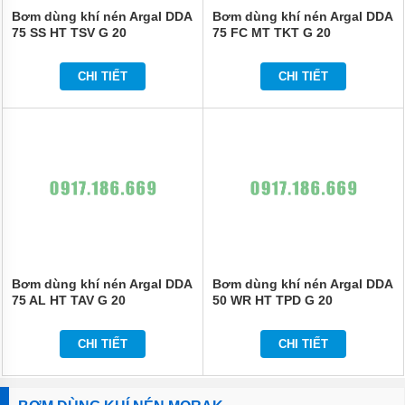
Bơm dùng khí nén Argal DDA
Bơm dùng khí nén Argal DDA
75 SS HT TSV G 20
75 FC MT TKT G 20
CHI TIẾT
CHI TIẾT
Bơm dùng khí nén Argal DDA
Bơm dùng khí nén Argal DDA
75 AL HT TAV G 20
50 WR HT TPD G 20
CHI TIẾT
CHI TIẾT