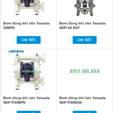
Bơm dùng khí nén Yamada
Bơm dùng khí nén Yamada
25BPN
NDP-50 BAT
CHI TIẾT
CHI TIẾT
Bơm dùng khí nén Yamada
Bơm dùng khí nén Yamada
NDP-P25BPN
NDP-P20BAN