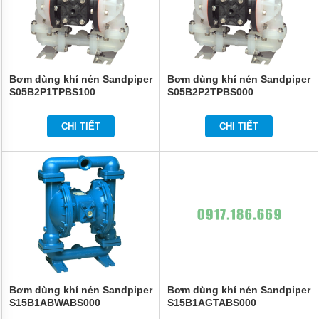
Bơm dùng khí nén Sandpiper
Bơm dùng khí nén Sandpiper
S05B2P1TPBS100
S05B2P2TPBS000
CHI TIẾT
CHI TIẾT
Bơm dùng khí nén Sandpiper
Bơm dùng khí nén Sandpiper
S15B1ABWABS000
S15B1AGTABS000