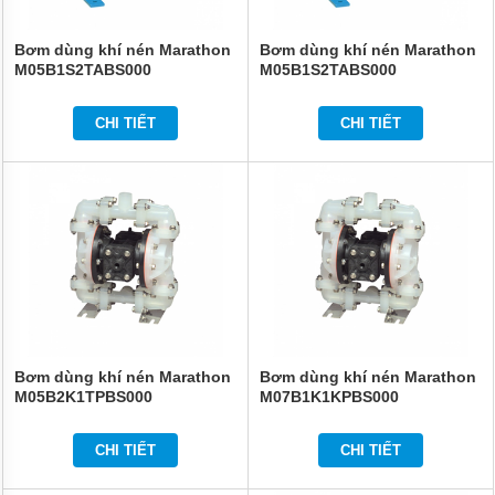
Bơm dùng khí nén Marathon
Bơm dùng khí nén Marathon
M05B1S2TABS000
M05B1S2TABS000
CHI TIẾT
CHI TIẾT
Bơm dùng khí nén Marathon
Bơm dùng khí nén Marathon
M05B2K1TPBS000
M07B1K1KPBS000
CHI TIẾT
CHI TIẾT