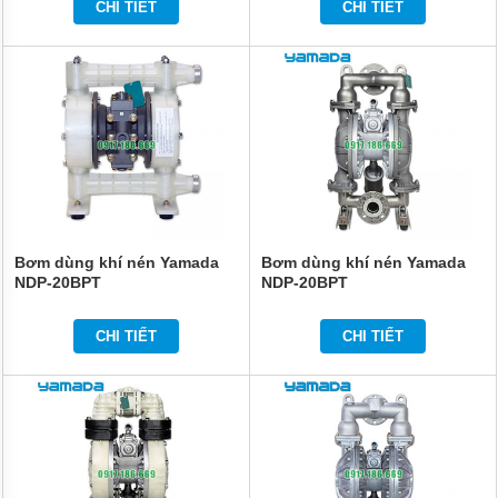
CHI TIẾT
CHI TIẾT
Bơm dùng khí nén Yamada
Bơm dùng khí nén Yamada
NDP-20BPT
NDP-20BPT
CHI TIẾT
CHI TIẾT