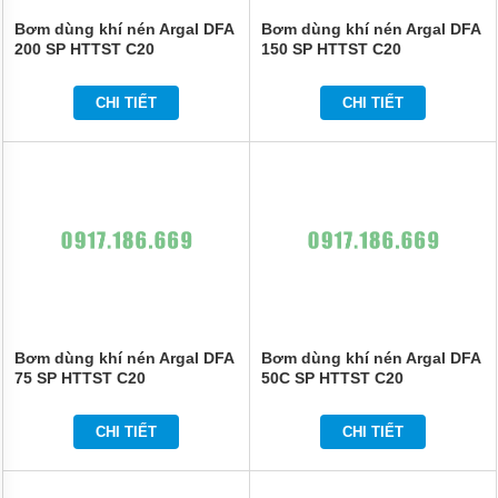
Bơm dùng khí nén Argal DFA
Bơm dùng khí nén Argal DFA
200 SP HTTST C20
150 SP HTTST C20
CHI TIẾT
CHI TIẾT
Bơm dùng khí nén Argal DFA
Bơm dùng khí nén Argal DFA
75 SP HTTST C20
50C SP HTTST C20
CHI TIẾT
CHI TIẾT