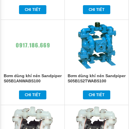
CHI TIẾT
CHI TIẾT
Bơm dùng khí nén Sandpiper
Bơm dùng khí nén Sandpiper
S05B1ANWABS100
S05B1S2TWABS100
CHI TIẾT
CHI TIẾT