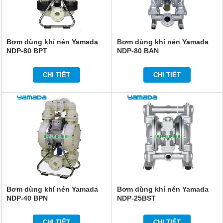
Bơm dùng khí nén Yamada
Bơm dùng khí nén Yamada
NDP-80 BPT
NDP-80 BAN
CHI TIẾT
CHI TIẾT
Bơm dùng khí nén Yamada
Bơm dùng khí nén Yamada
NDP-40 BPN
NDP-25BST
CHI TIẾT
CHI TIẾT