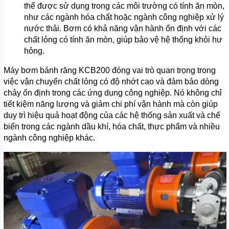
thể được sử dụng trong các môi trường có tính ăn mòn,
như các ngành hóa chất hoặc ngành công nghiệp xử lý
nước thải. Bơm có khả năng vận hành ổn định với các
chất lỏng có tính ăn mòn, giúp bảo vệ hệ thống khỏi hư
hỏng.
Máy bơm bánh răng KCB200 đóng vai trò quan trọng trong
việc vận chuyển chất lỏng có độ nhớt cao và đảm bảo dòng
chảy ổn định trong các ứng dụng công nghiệp. Nó không chỉ
tiết kiệm năng lượng và giảm chi phí vận hành mà còn giúp
duy trì hiệu quả hoạt động của các hệ thống sản xuất và chế
biến trong các ngành dầu khí, hóa chất, thực phẩm và nhiều
ngành công nghiệp khác.