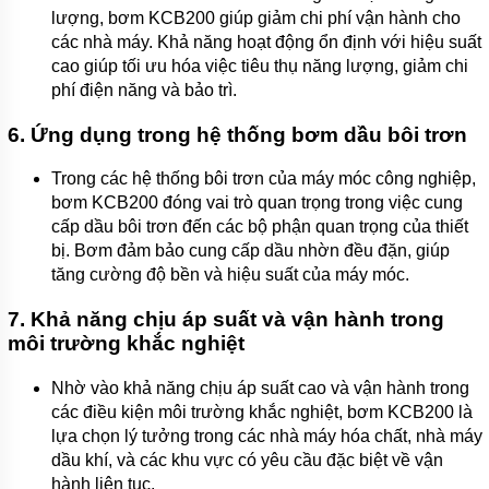
lượng, bơm KCB200 giúp giảm chi phí vận hành cho
các nhà máy. Khả năng hoạt động ổn định với hiệu suất
cao giúp tối ưu hóa việc tiêu thụ năng lượng, giảm chi
phí điện năng và bảo trì.
6.
Ứng dụng trong hệ thống bơm dầu bôi trơn
Trong các hệ thống bôi trơn của máy móc công nghiệp,
bơm KCB200 đóng vai trò quan trọng trong việc cung
cấp dầu bôi trơn đến các bộ phận quan trọng của thiết
bị. Bơm đảm bảo cung cấp dầu nhờn đều đặn, giúp
tăng cường độ bền và hiệu suất của máy móc.
7.
Khả năng chịu áp suất và vận hành trong
môi trường khắc nghiệt
Nhờ vào khả năng chịu áp suất cao và vận hành trong
các điều kiện môi trường khắc nghiệt, bơm KCB200 là
lựa chọn lý tưởng trong các nhà máy hóa chất, nhà máy
dầu khí, và các khu vực có yêu cầu đặc biệt về vận
hành liên tục.