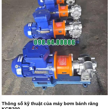
Thông số kỹ thuật của máy bơm bánh răng
KCB200