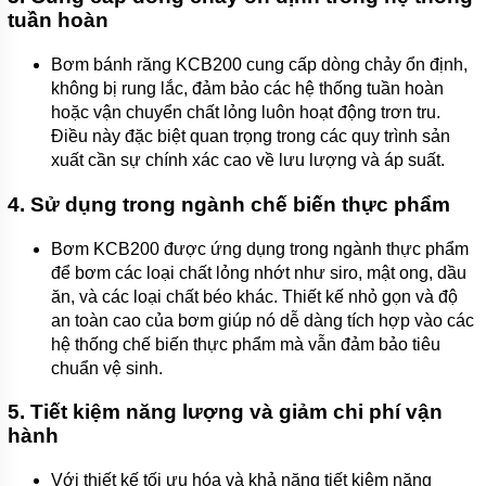
tuần hoàn
Bơm bánh răng KCB200 cung cấp dòng chảy ổn định,
không bị rung lắc, đảm bảo các hệ thống tuần hoàn
hoặc vận chuyển chất lỏng luôn hoạt động trơn tru.
Điều này đặc biệt quan trọng trong các quy trình sản
xuất cần sự chính xác cao về lưu lượng và áp suất.
4.
Sử dụng trong ngành chế biến thực phẩm
Bơm KCB200 được ứng dụng trong ngành thực phẩm
để bơm các loại chất lỏng nhớt như siro, mật ong, dầu
ăn, và các loại chất béo khác. Thiết kế nhỏ gọn và độ
an toàn cao của bơm giúp nó dễ dàng tích hợp vào các
hệ thống chế biến thực phẩm mà vẫn đảm bảo tiêu
chuẩn vệ sinh.
5.
Tiết kiệm năng lượng và giảm chi phí vận
hành
Với thiết kế tối ưu hóa và khả năng tiết kiệm năng