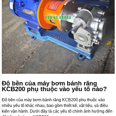
Độ bền của máy bơm bánh răng
KCB200 phụ thuộc vào yếu tố nào?
Độ bền của máy bơm bánh răng KCB200 phụ thuộc vào
nhiều yếu tố khác nhau, bao gồm thiết kế, vật liệu, và điều
kiện vận hành. Dưới đây là các yếu tố chính ảnh hưởng đến